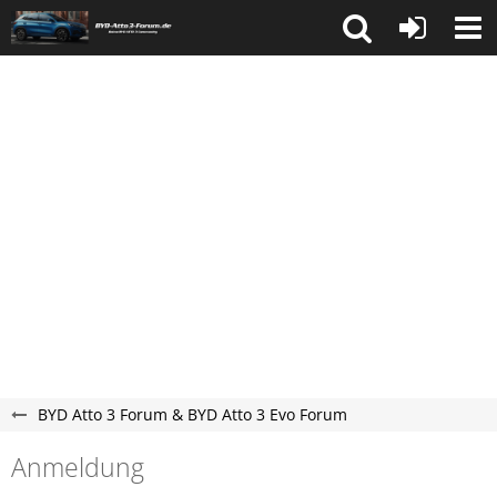
BYD Atto 3 Forum & BYD Atto 3 Evo Forum
Anmeldung