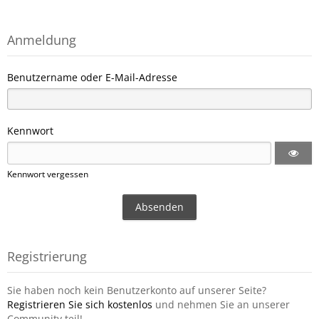
Anmeldung
Benutzername oder E-Mail-Adresse
Kennwort
Kennwort vergessen
Registrierung
Sie haben noch kein Benutzerkonto auf unserer Seite?
Registrieren Sie sich kostenlos
und nehmen Sie an unserer
Community teil!