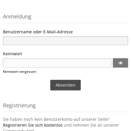
Anmeldung
Benutzername oder E-Mail-Adresse
Kennwort
Kennwort vergessen
Registrierung
Sie haben noch kein Benutzerkonto auf unserer Seite?
Registrieren Sie sich kostenlos
und nehmen Sie an unserer
Community teil!