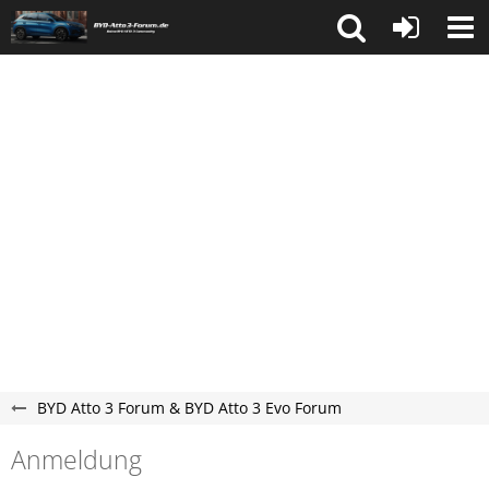
BYD Atto 3 Forum & BYD Atto 3 Evo Forum
Anmeldung