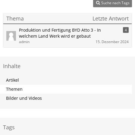
Suche nach Tags
Thema
Letzte Antwort
Produktion und Fertigung BYD Atto 3 - In
4
welchem Land Werk wird er gebaut
admin
15. Dezember 2024
Inhalte
Artikel
Themen
Bilder und Videos
Tags