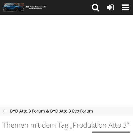
BYD Atto 3 Forum & BYD Atto 3 Evo Forum
Themen mit dem Tag „Produktion Atto 3“