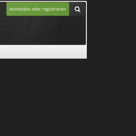
Anmelden oder registrieren