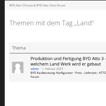
BYD Atto 3 Forum & BYD Atto 3 Evo Forum
Themen mit dem Tag „Land“
Thema
Produktion und Fertigung BYD Atto 3 -
welchem Land Werk wird er gebaut
admin
1. Februar 2023
BYD Kaufberatung: Konfigurator - Preis - Lieferzeit - ATTO
Forum