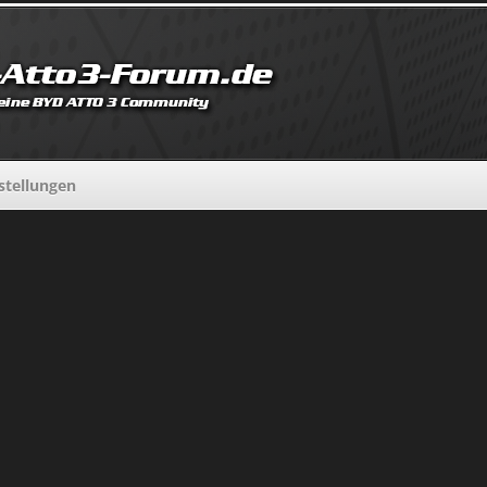
tellungen