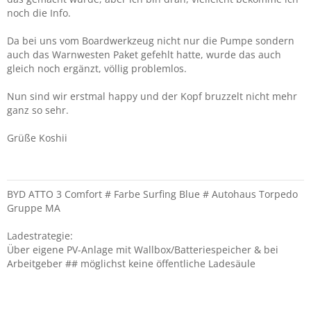
noch die Info.
Da bei uns vom Boardwerkzeug nicht nur die Pumpe sondern
auch das Warnwesten Paket gefehlt hatte, wurde das auch
gleich noch ergänzt, völlig problemlos.
Nun sind wir erstmal happy und der Kopf bruzzelt nicht mehr
ganz so sehr.
Grüße Koshii
BYD ATTO 3 Comfort # Farbe Surfing Blue # Autohaus Torpedo
Gruppe MA
Ladestrategie:
Über eigene PV-Anlage mit Wallbox/Batteriespeicher & bei
Arbeitgeber ## möglichst keine öffentliche Ladesäule